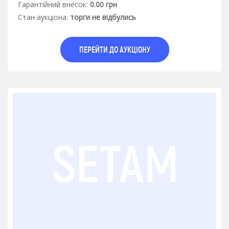
Гарантiйний внесок:
0.00 грн
Стан аукцiона:
торги не відбулись
ПЕРЕЙТИ ДО АУКЦІОНУ