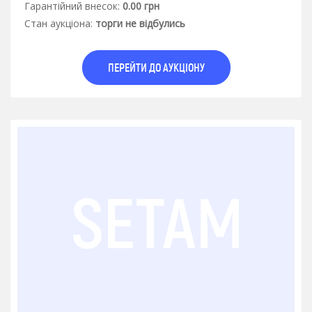
Гарантiйний внесок:
0.00 грн
Стан аукцiона:
торги не відбулись
ПЕРЕЙТИ ДО АУКЦІОНУ