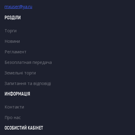
mxuser@ya.ru
РОЗДІЛИ
Торги
Новини
Регламент
Безоплатная передача
Земельні торги
Запитання та відповіді
ИНФОРМАЦІЯ
Контакти
Про нас
ОСОБИСТИЙ КАБІНЕТ