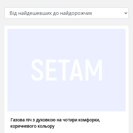
Газова піч з духовкою на чотири комфорки,
коричневого кольору