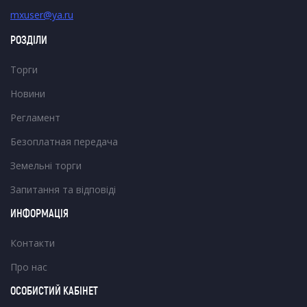
mxuser@ya.ru
РОЗДІЛИ
Торги
Новини
Регламент
Безоплатная передача
Земельні торги
Запитання та відповіді
ИНФОРМАЦІЯ
Контакти
Про нас
ОСОБИСТИЙ КАБІНЕТ