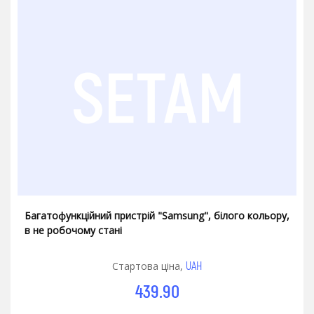
Багатофункційний пристрій "Samsung", білого кольору,
в не робочому стані
UAH
Стартова ціна,
439.90