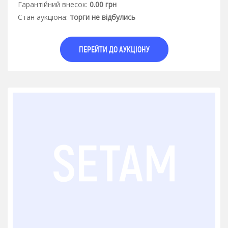
Гарантiйний внесок:
0.00 грн
Стан аукцiона:
торги не відбулись
ПЕРЕЙТИ ДО АУКЦІОНУ