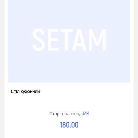
Стіл кухонний
UAH
Стартова ціна,
180.00