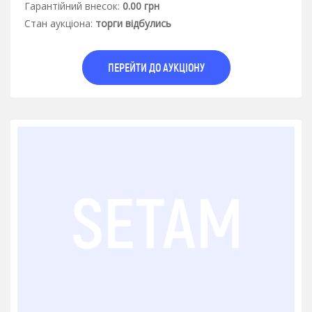
Гарантiйний внесок:
0.00 грн
Стан аукцiона:
торги відбулись
ПЕРЕЙТИ ДО АУКЦІОНУ