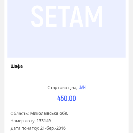
Шафа
UAH
Стартова ціна,
450.00
Область:
Миколаївська обл.
Номер лоту:
133149
Дата початку:
21-бер.-2016