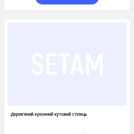
Дерев'яний кухонний кутовий стілець