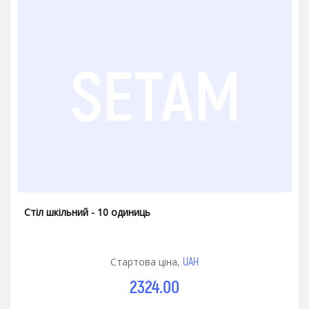
Стіл шкільний - 10 одиниць
UAH
Стартова ціна,
2324.00