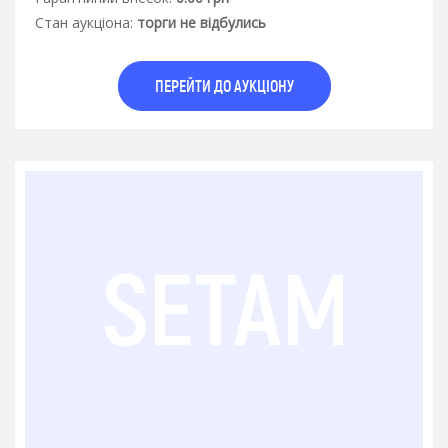
Стан аукцiона:
торги не відбулись
ПЕРЕЙТИ ДО АУКЦІОНУ